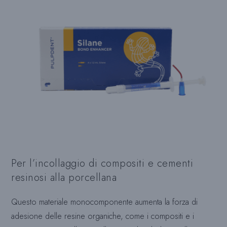
Per l’incollaggio di compositi e cementi
resinosi alla porcellana
Questo materiale monocomponente aumenta la forza di
adesione delle resine organiche, come i compositi e i