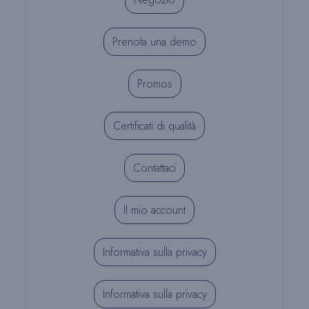
Prenota una demo
Promos
Certificati di qualità
Contattaci
Il mio account
Informativa sulla privacy
Informativa sulla privacy