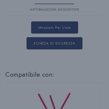
INFORMAZIONI AGGIUNTIVE
Istruzioni Per L'uso
SCHEDA DI SICUREZZA
Compatibile con: