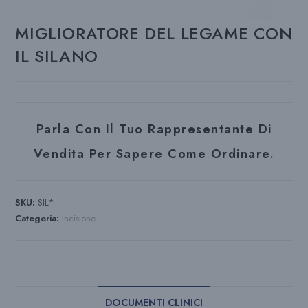
MIGLIORATORE DEL LEGAME CON
IL SILANO
Parla Con Il Tuo Rappresentante Di
Vendita Per Sapere Come Ordinare.
SKU:
SIL*
Categoria:
Incisione
DOCUMENTI CLINICI