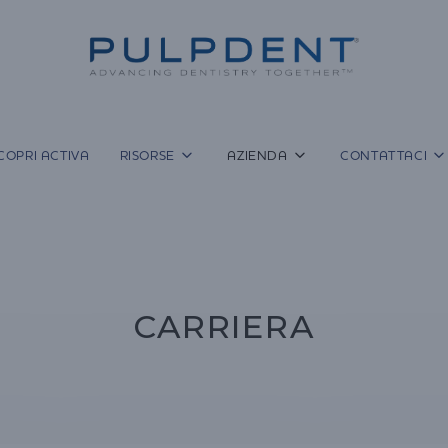
COPRI ACTIVA
RISORSE
AZIENDA
CONTATTACI
CARRIERA