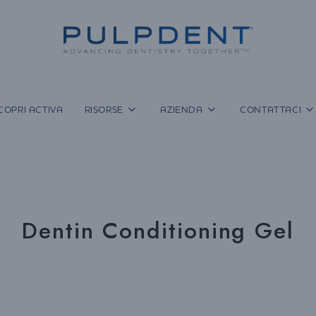
COPRI ACTIVA
RISORSE
AZIENDA
CONTATTACI
Dentin Conditioning Gel