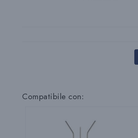
Compatibile con: