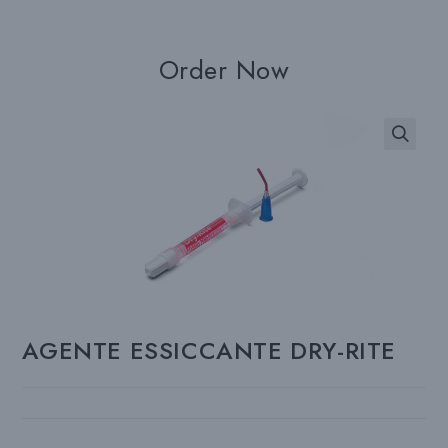
Order Now
AGENTE ESSICCANTE DRY-RITE