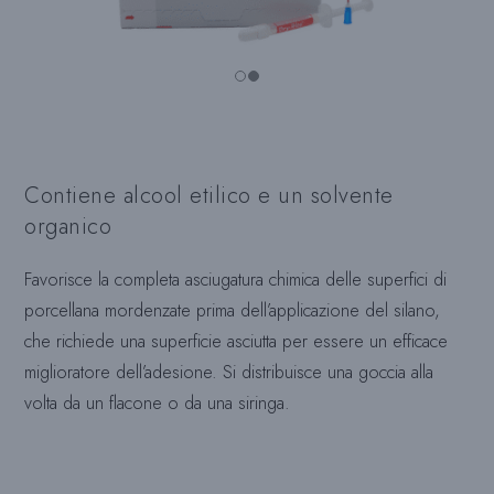
Contiene alcool etilico e un solvente
organico
Favorisce la completa asciugatura chimica delle superfici di
porcellana mordenzate prima dell’applicazione del silano,
che richiede una superficie asciutta per essere un efficace
miglioratore dell’adesione. Si distribuisce una goccia alla
volta da un flacone o da una siringa.