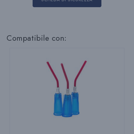
Compatibile con: