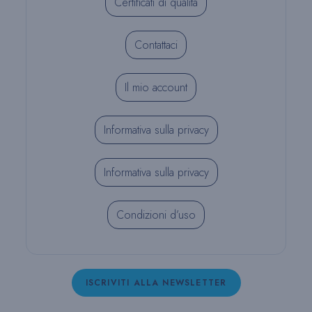
Certificati di qualità
Contattaci
Il mio account
Informativa sulla privacy
Informativa sulla privacy
Condizioni d’uso
ISCRIVITI ALLA NEWSLETTER