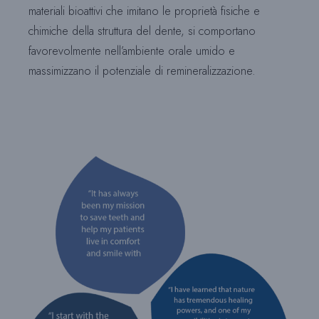
materiali bioattivi che imitano le proprietà fisiche e
chimiche della struttura del dente, si comportano
favorevolmente nell’ambiente orale umido e
massimizzano il potenziale di remineralizzazione.