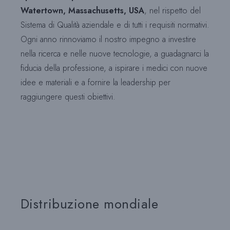
Watertown, Massachusetts, USA
, nel rispetto del
Sistema di Qualità aziendale e di tutti i requisiti normativi.
Ogni anno rinnoviamo il nostro impegno a investire
nella ricerca e nelle nuove tecnologie, a guadagnarci la
fiducia della professione, a ispirare i medici con nuove
idee e materiali e a fornire la leadership per
raggiungere questi obiettivi.
Distribuzione mondiale