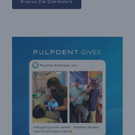
Ricerca Del Distributore