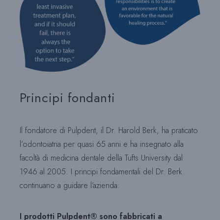
Principi fondanti
Il fondatore di Pulpdent, il Dr. Harold Berk, ha praticato
l’odontoiatria per quasi 65 anni e ha insegnato alla
facoltà di medicina dentale della Tufts University dal
1946 al 2005. I principi fondamentali del Dr. Berk
continuano a guidare l’azienda:
I prodotti Pulpdent® sono fabbricati a