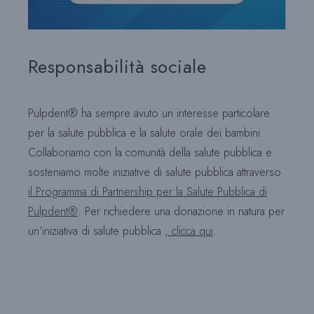
Responsabilità sociale
Pulpdent® ha sempre avuto un interesse particolare
per la salute pubblica e la salute orale dei bambini.
Collaboriamo con la comunità della salute pubblica e
sosteniamo molte iniziative di salute pubblica attraverso
il Programma di Partnership per la Salute Pubblica di
Pulpdent®
. Per richiedere una donazione in natura per
un’iniziativa di salute pubblica
, clicca qui
.