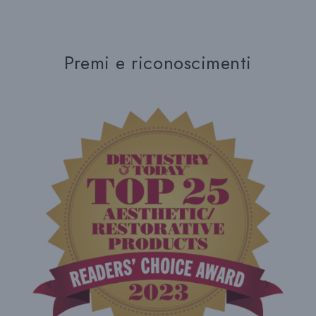
Premi e riconoscimenti