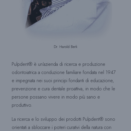
Dr. Harold Berk
Pulpdent® è un’azienda di ricerca e produzione
odontoiatrica a conduzione familiare fondata nel 1947
e impegnata nei suoi principi fondanti di educazione,
prevenzione e cura dentale proattiva, in modo che le
persone possano vivere in modo più sano e
produttivo.
La ricerca e lo sviluppo dei prodotti Pulpdent® sono
orientati a sbloccare i poteri curativi della natura con