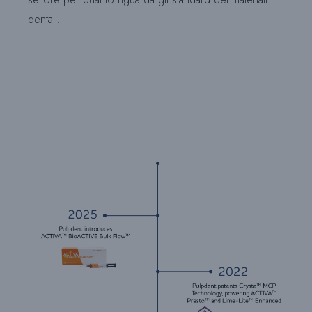
dentali.