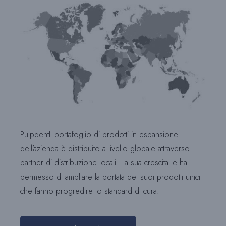
PulpdentIl portafoglio di prodotti in espansione
dell’azienda è distribuito a livello globale attraverso
partner di distribuzione locali. La sua crescita le ha
permesso di ampliare la portata dei suoi prodotti unici
che fanno progredire lo standard di cura.