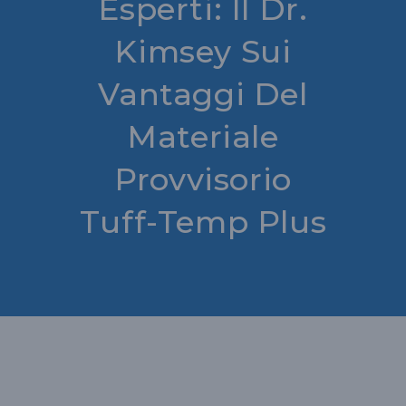
Esperti: Il Dr.
Kimsey Sui
Vantaggi Del
Materiale
Provvisorio
Tuff-Temp Plus