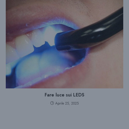
Fare luce sui LEDS
Aprile 25, 2025