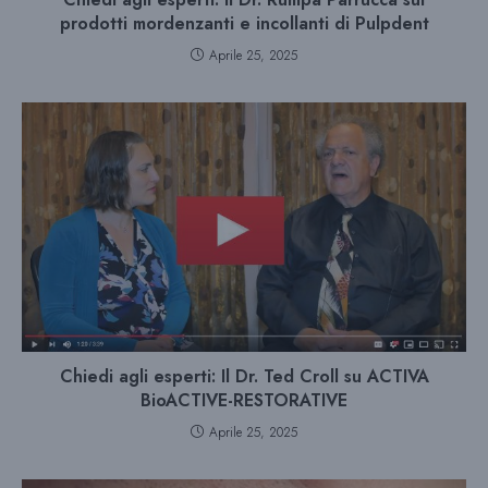
prodotti mordenzanti e incollanti di Pulpdent
Aprile 25, 2025
Chiedi agli esperti: Il Dr. Ted Croll su ACTIVA
BioACTIVE-RESTORATIVE
Aprile 25, 2025