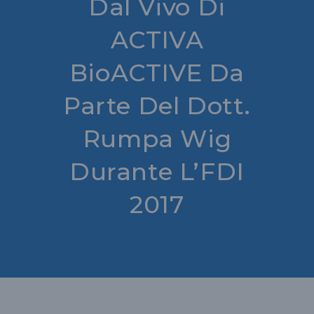
Dal Vivo Di
ACTIVA
BioACTIVE Da
Parte Del Dott.
Rumpa Wig
Durante L’FDI
2017