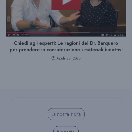
Chiedi agli esperti: Le ragioni del Dr. Barquero
per prendere in considerazione i materiali bioattivi
Aprile 25, 2025
La nostra storia