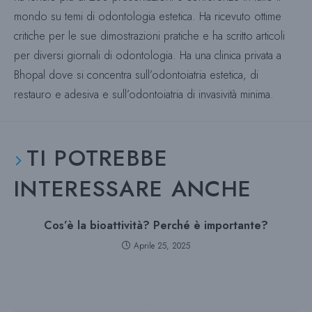
mondo su temi di odontologia estetica. Ha ricevuto ottime
critiche per le sue dimostrazioni pratiche e ha scritto articoli
per diversi giornali di odontologia. Ha una clinica privata a
Bhopal dove si concentra sull’odontoiatria estetica, di
restauro e adesiva e sull’odontoiatria di invasività minima.
TI POTREBBE
INTERESSARE ANCHE
Cos’è la bioattività? Perché è importante?
Aprile 25, 2025