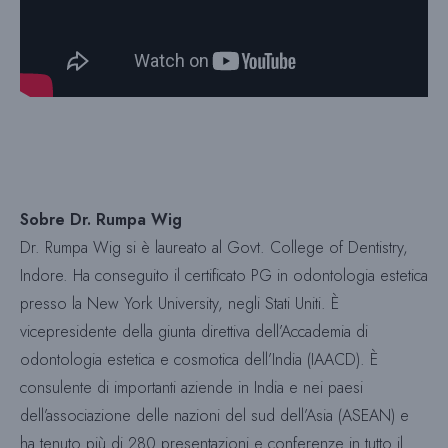
Sobre Dr. Rumpa Wig
Dr. Rumpa Wig si è laureato al Govt. College of Dentistry,
Indore. Ha conseguito il certificato PG in odontologia estetica
presso la New York University, negli Stati Uniti. È
vicepresidente della giunta direttiva dell’Accademia di
odontologia estetica e cosmotica dell’India (IAACD). È
consulente di importanti aziende in India e nei paesi
dell’associazione delle nazioni del sud dell’Asia (ASEAN) e
ha tenuto più di 280 presentazioni e conferenze in tutto il