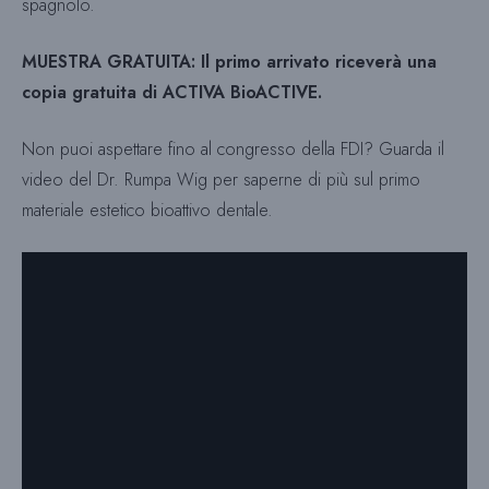
spagnolo.
MUESTRA GRATUITA:
Il primo arrivato riceverà una
copia gratuita di ACTIVA BioACTIVE.
Non puoi aspettare fino al congresso della FDI? Guarda il
video del Dr. Rumpa Wig per saperne di più sul primo
materiale estetico bioattivo dentale.