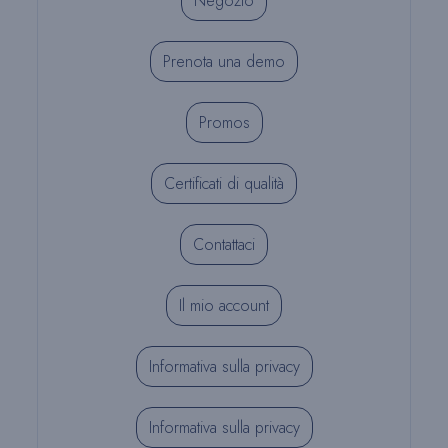
Negozio
Prenota una demo
Promos
Certificati di qualità
Contattaci
Il mio account
Informativa sulla privacy
Informativa sulla privacy