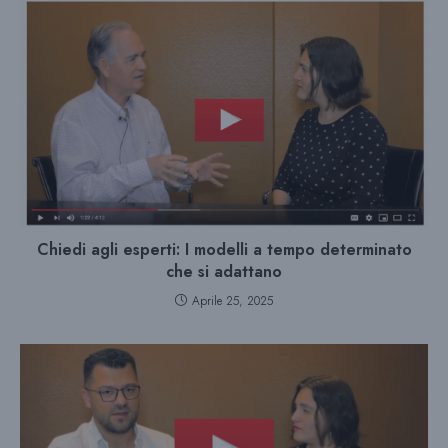
Chiedi agli esperti: I modelli a tempo determinato
che si adattano
Aprile 25, 2025