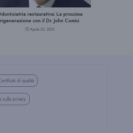
dontoiatria restaurativa: La prossima
rigenerazione con il Dr. John Comisi
Aprile 25, 2025
ertificati di qualità
a sulla privacy