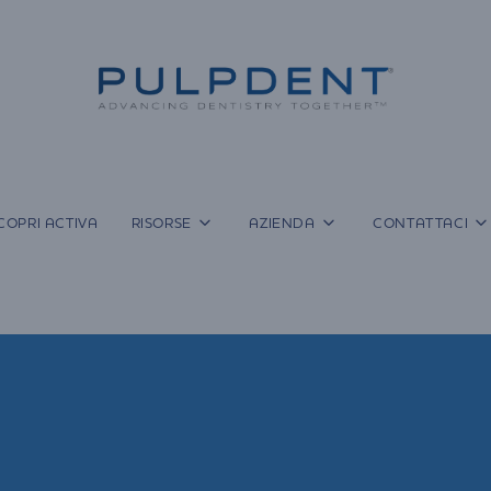
COPRI ACTIVA
RISORSE
AZIENDA
CONTATTACI