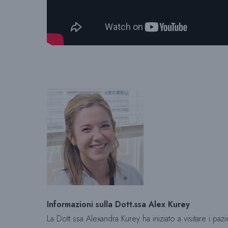
Informazioni sulla Dott.ssa Alex Kurey
La Dott.ssa Alexandra Kurey ha iniziato a visitare i paz