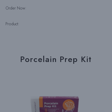
Order Now:
Product:
Porcelain Prep Kit