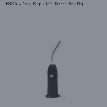
19K20 –
Black, 19 ga x 1/2″, Prebent Tips, Pkg.