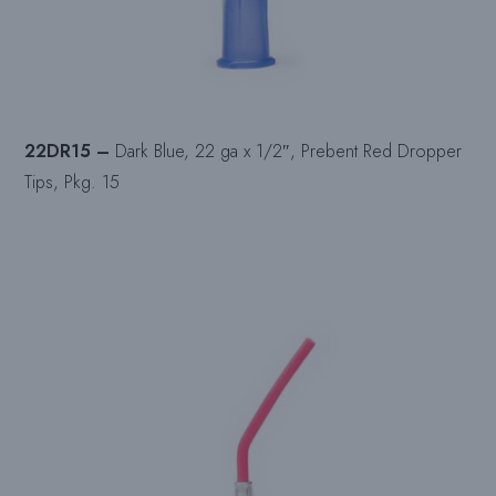
22DR15 –
Dark Blue, 22 ga x 1/2″, Prebent Red Dropper
Tips, Pkg. 15