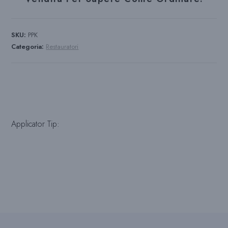
SKU:
PPK
Categoria:
Restauratori
Applicator Tip: