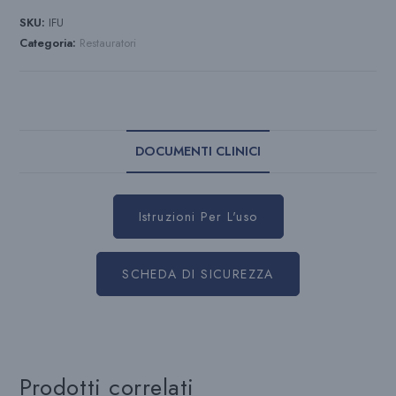
SKU:
IFU
Categoria:
Restauratori
DOCUMENTI CLINICI
Istruzioni Per L'uso
SCHEDA DI SICUREZZA
Prodotti correlati