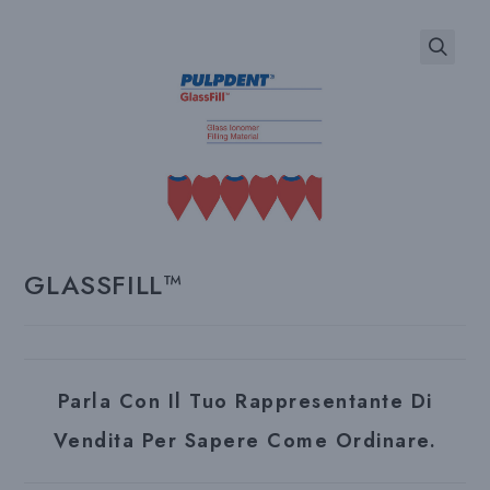
GLASSFILL™
Parla Con Il Tuo Rappresentante Di
Vendita Per Sapere Come Ordinare.