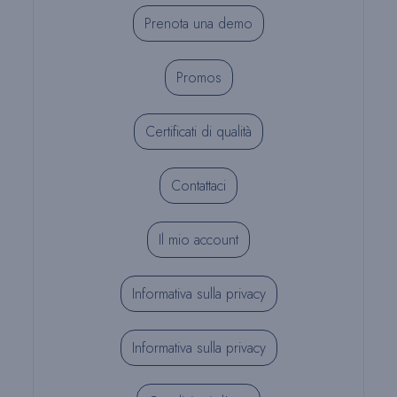
Prenota una demo
Promos
Certificati di qualità
Contattaci
Il mio account
Informativa sulla privacy
Informativa sulla privacy