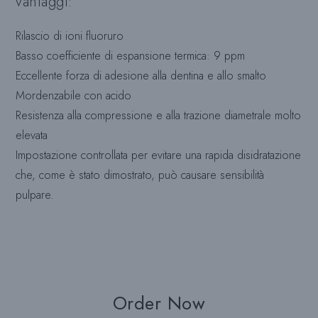
vantaggi:
Rilascio di ioni fluoruro
Basso coefficiente di espansione termica: 9 ppm
Eccellente forza di adesione alla dentina e allo smalto
Mordenzabile con acido
Resistenza alla compressione e alla trazione diametrale molto
elevata
Impostazione controllata per evitare una rapida disidratazione
che, come è stato dimostrato, può causare sensibilità
pulpare.
Order Now