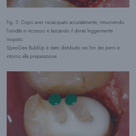
Fig. 3: Dopo aver risciacquato accuratamente, rimuovendo
l’umidità in eccesso e lasciando il dente leggermente
mopisto.
Spee-Dee Build-Up è stato distribuito nei fori dei perni e
intorno alla preparazione