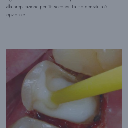
alla preparazione per 15 secondi. La mordenzatura è
opzionale