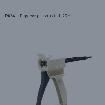
DS24 –
Dispenser per cartuccia da 25 mL