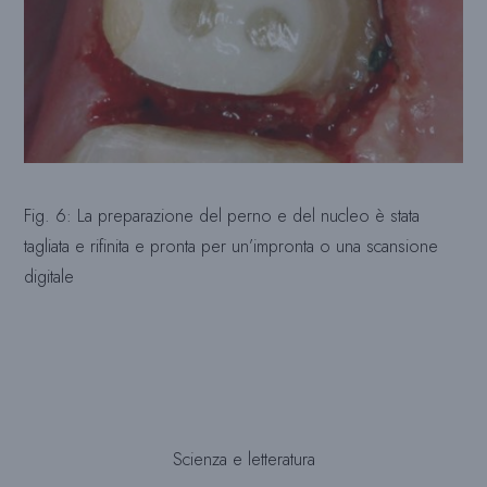
Fig. 6: La preparazione del perno e del nucleo è stata
tagliata e rifinita e pronta per un’impronta o una scansione
digitale
Scienza e letteratura