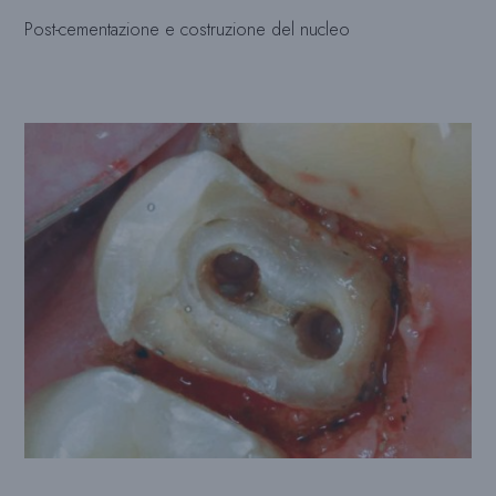
Post-cementazione e costruzione del nucleo