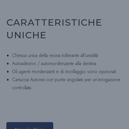
CARATTERISTICHE
UNICHE
Chimica unica della resina tollerante all’umidità
Autoadesivo / automordenzante alla dentina
Gli agenti mordenzanti e di incollaggio sono opzionali
Cartuccia Automix con punte angolate per un’erogazione
controllata