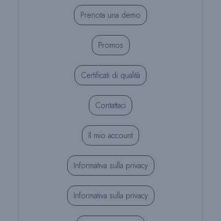
Prenota una demo
Promos
Certificati di qualità
Contattaci
Il mio account
Informativa sulla privacy
Informativa sulla privacy