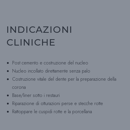
INDICAZIONI
CLINICHE
Post cemento e costruzione del nucleo
Nucleo incollato direttamente senza palo
Costruzione vitale del dente per la preparazione della
corona
Base/liner sotto i restauri
Riparazione di otturazioni perse e stecche rotte
Rattoppare le cuspidi rotte e la porcellana