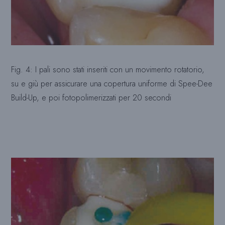
Fig. 4: I pali sono stati inseriti con un movimento rotatorio,
su e giù per assicurare una copertura uniforme di Spee-Dee
Build-Up, e poi fotopolimerizzati per 20 secondi