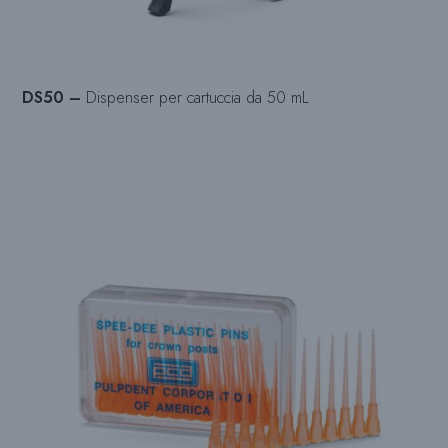
DS50 –
Dispenser per cartuccia da 50 mL