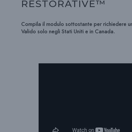
RESTORATIVE™
Compila il modulo sottostante per richiedere 
Valido solo negli Stati Uniti e in Canada.