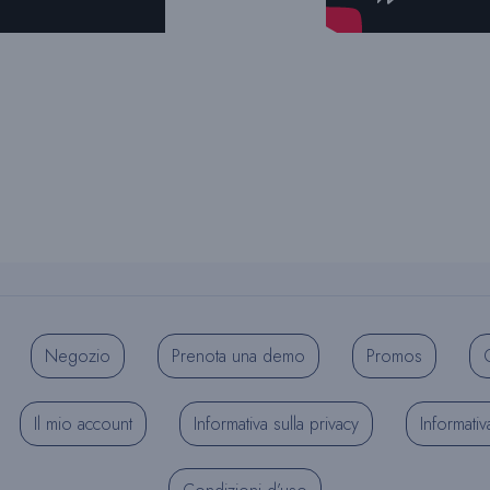
Negozio
Prenota una demo
Promos
C
Il mio account
Informativa sulla privacy
Informativ