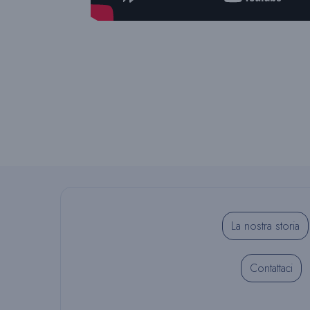
La nostra storia
Contattaci