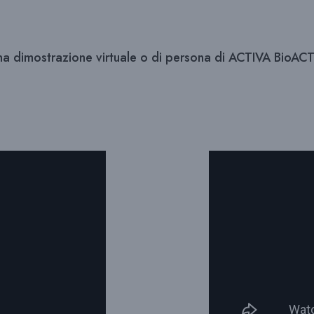
una dimostrazione virtuale o di persona di ACTIVA BioA