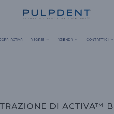
COPRI ACTIVA
RISORSE
AZIENDA
CONTATTACI
STRAZIONE DI ACTIVA™ B