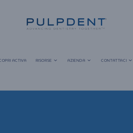
COPRI ACTIVA
RISORSE
AZIENDA
CONTATTACI