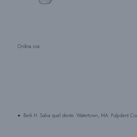
Ordina ora:
Berk H. Salva quel dente. Watertown, MA: Pulpdent Co