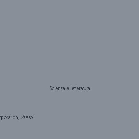
Scienza e letteratura
rporation, 2005