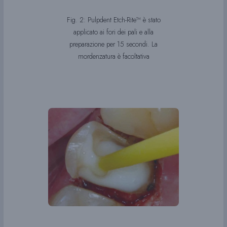
Fig. 2: Pulpdent Etch-Rite™ è stato
applicato ai fori dei pali e alla
preparazione per 15 secondi. La
mordenzatura è facoltativa