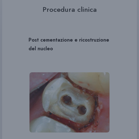
Procedura clinica
Post cementazione e ricostruzione
del nucleo