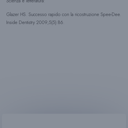
Scienza e letteratura:
Glazer HS. Successo rapido con la ricostruzione Spee-Dee.
Inside Dentistry 2009;5(5):86.