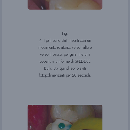
Fig.
4: I pali sono stati inseriti con un
movimento rotatorio, verso l’alto e
verso il basso, per garantire una
copertura uniforme di SPEE-DEE
Build Up, quindi sono stati
fotopolimerizzati per 20 secondi.