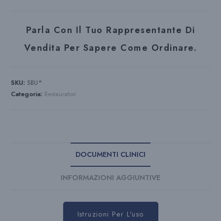
Parla Con Il Tuo Rappresentante Di
Vendita Per Sapere Come Ordinare.
SKU:
SBU*
Categoria:
Restauratori
DOCUMENTI CLINICI
INFORMAZIONI AGGIUNTIVE
Istruzioni Per L'uso