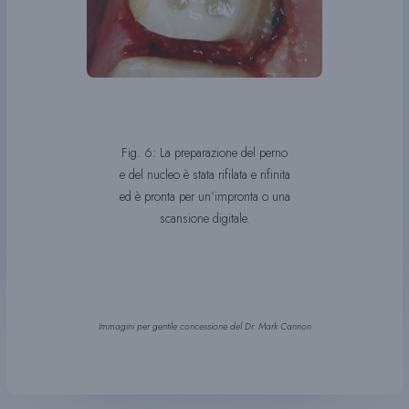
Fig. 6: La preparazione del perno
e del nucleo è stata rifilata e rifinita
ed è pronta per un’impronta o una
scansione digitale.
Immagini per gentile concessione del Dr. Mark Cannon