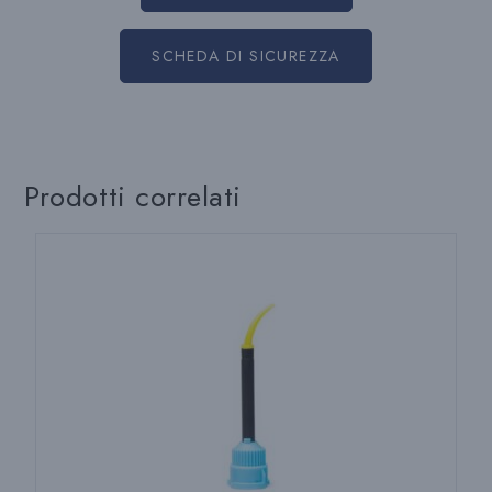
SCHEDA DI SICUREZZA
Prodotti correlati