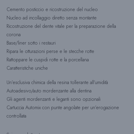
Cemento posticcio e ricostruzione del nucleo
Nucleo ad incollaggio diretto senza montante
Ricostruzione del dente vitale per la preparazione della
corona
Base/liner sotto i restauri
Ripara le otturazioni perse e le stecche rotte
Rattoppare le cuspidi rotte e la porcellana
Caratteristiche uniche
Un’esclusiva chimica della resina tollerante all’umidità
Autoadesivo/auto mordenzante alla dentina
Gli agenti mordenzanti e leganti sono opzionali
Cartuccia Automix con punte angolate per un’erogazione
controllata