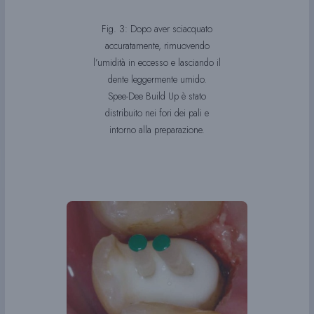
Fig. 3: Dopo aver sciacquato
accuratamente, rimuovendo
l’umidità in eccesso e lasciando il
dente leggermente umido.
Spee-Dee Build Up è stato
distribuito nei fori dei pali e
intorno alla preparazione.