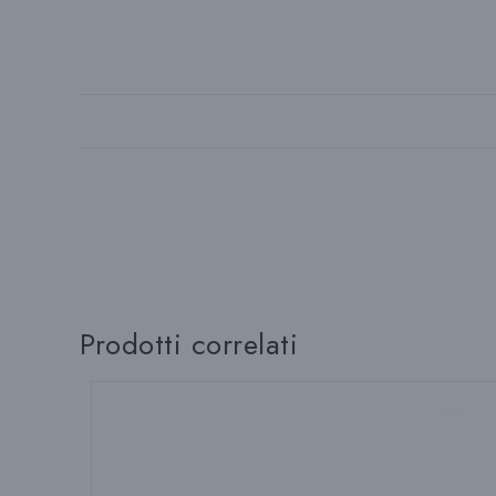
Prodotti correlati