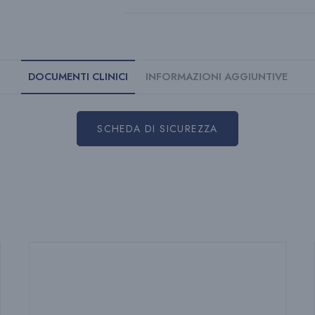
DOCUMENTI CLINICI
INFORMAZIONI AGGIUNTIVE
SCHEDA DI SICUREZZA