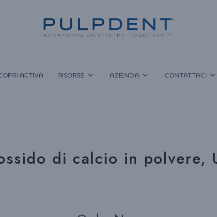
COPRI ACTIVA
RISORSE
AZIENDA
CONTATTACI
ossido di calcio in polvere,