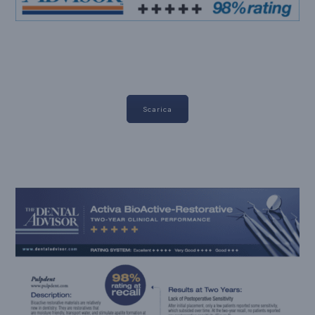
Scarica