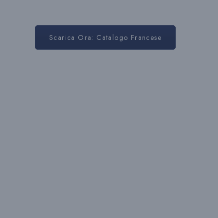
Scarica Ora: Catalogo Francese