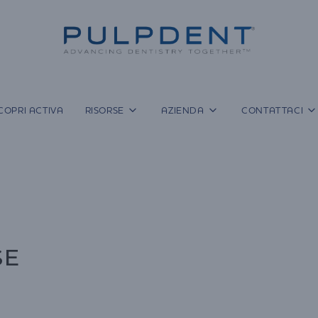
COPRI ACTIVA
RISORSE
AZIENDA
CONTATTACI
SE