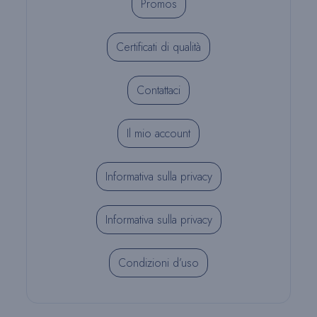
Promos
Certificati di qualità
Contattaci
Il mio account
Informativa sulla privacy
Informativa sulla privacy
Condizioni d’uso