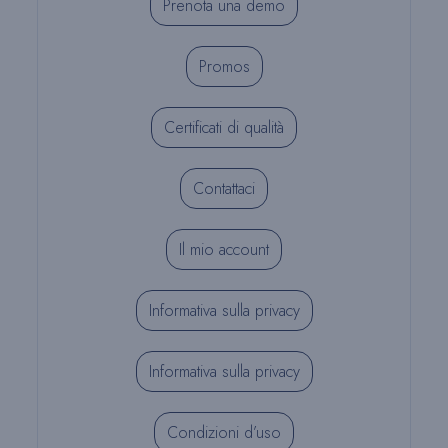
Prenota una demo
Promos
Certificati di qualità
Contattaci
Il mio account
Informativa sulla privacy
Informativa sulla privacy
Condizioni d’uso