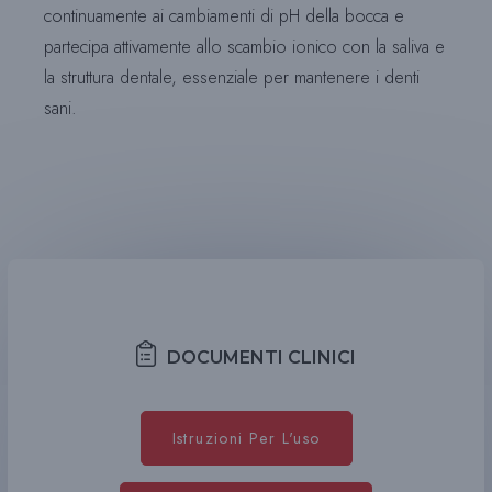
continuamente ai cambiamenti di pH della bocca e
partecipa attivamente allo scambio ionico con la saliva e
la struttura dentale, essenziale per mantenere i denti
sani.
DOCUMENTI CLINICI
Istruzioni Per L'uso