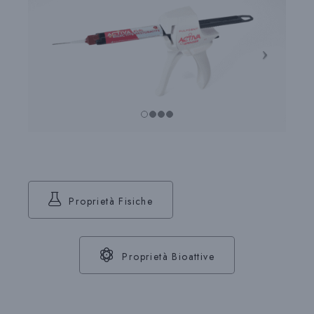
Proprietà Fisiche
Proprietà Bioattive