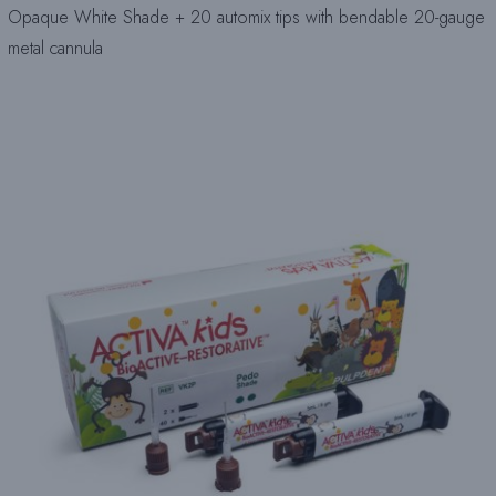
Opaque White Shade + 20 automix tips with bendable 20-gauge
metal cannula