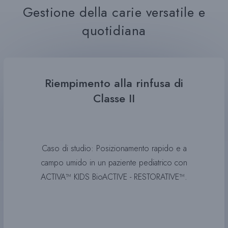
Gestione della carie versatile e
quotidiana
Riempimento alla rinfusa di
Classe II
Caso di studio: Posizionamento rapido e a
campo umido in un paziente pediatrico con
ACTIVA™ KIDS BioACTIVE - RESTORATIVE™.