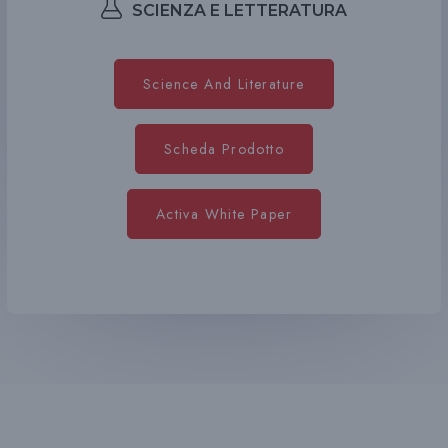
SCIENZA E LETTERATURA
Science And Literature
Scheda Prodotto
Activa White Paper