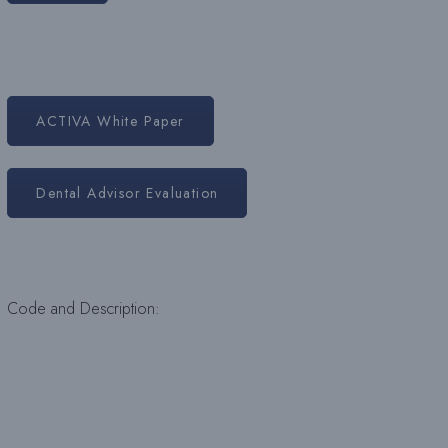
ACTIVA White Paper
Dental Advisor Evaluation
Code and Description: