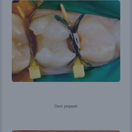
Denti preparati