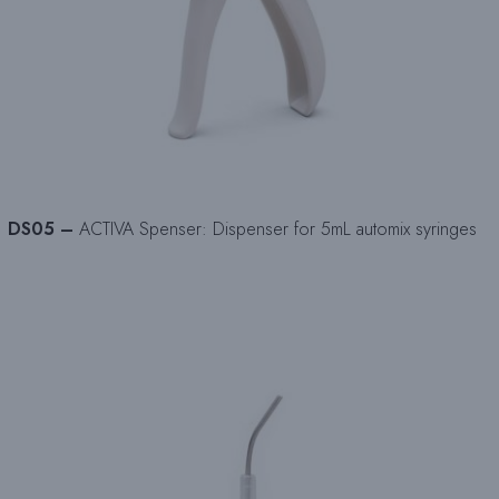
DS05 –
ACTIVA Spenser: Dispenser for 5mL automix syringes